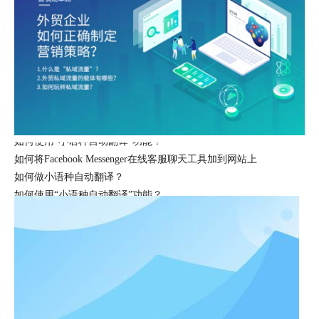
如何创建一个良好的网站内部链接结构？
1为什么需要内部链接策略您越了解您希望链接资产为您的业务做
如何使用“小语种自动翻译”功能？
如何将Facebook Messenger在线客服聊天工具加到网站上
如何做小语种自动翻译？
如何使用“小语种自动翻译”功能？
如何将Facebook Messenger在线客服聊天工具加到网站上
如何做小语种自动翻译？
如何使用“小语种自动翻译”功能？