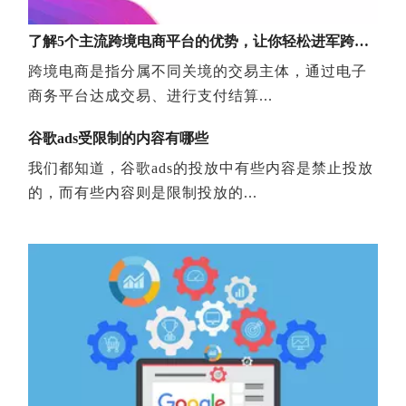
了解5个主流跨境电商平台的优势，让你轻松进军跨境电商!
跨境电商是指分属不同关境的交易主体，通过电子
营销型网站为什么要通过用户需求来定制呢？
商务平台达成交易、进行支付结算...
营销型网站相信到有很多人都听过的，对于听过的或做过营销型
谷歌ads受限制的内容有哪些
我们都知道，谷歌ads的投放中有些内容是禁止投放
的，而有些内容则是限制投放的...
解密 谷歌SEO保证排名靠不靠谱？