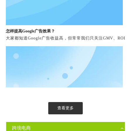
怎样提高Google广告效果？
大家都知道Google广告收益高，但常常我们只关注GMV、RO
查看更多
跨境电商