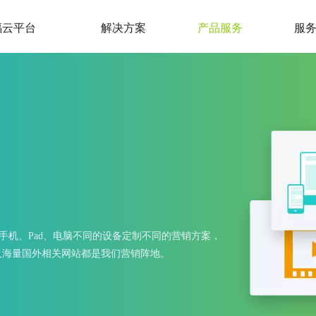
蝠云平台
解决方案
产品服务
服
手机、Pad、电脑不同的设备定制不同的营销方案，
以及海量国外相关网站都是我们营销阵地。