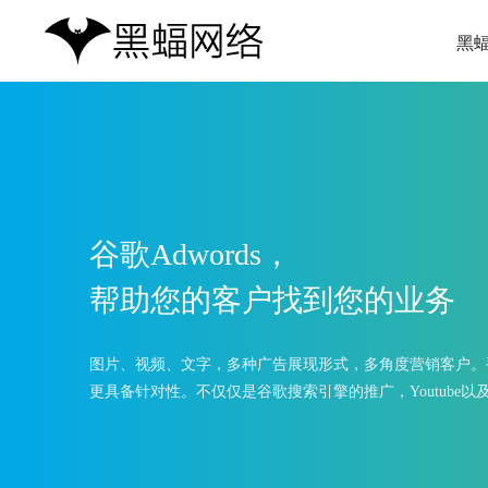
黑
谷歌Adwords，
帮助您的客户找到您的业务
图片、视频、文字，多种广告展现形式，多角度营销客户。
更具备针对性。不仅仅是谷歌搜索引擎的推广，Youtube