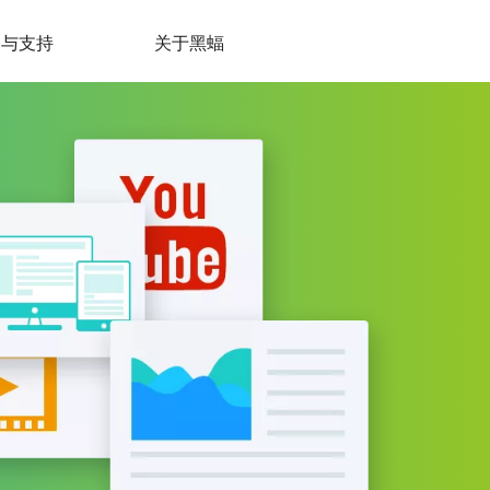
务与支持
关于黑蝠