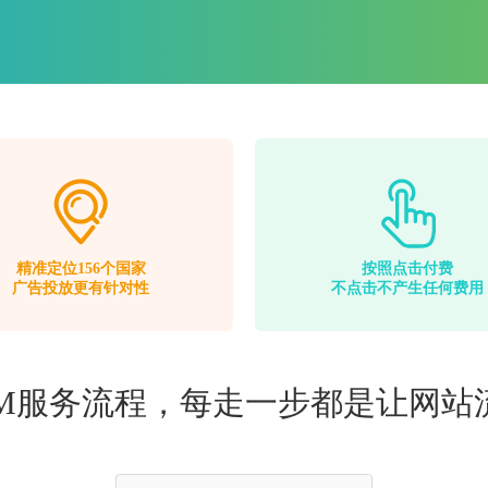
精准定位156个国家
按照点击付费
广告投放更有针对性
不点击不产生任何费用
EM服务流程，每走一步都是让网站