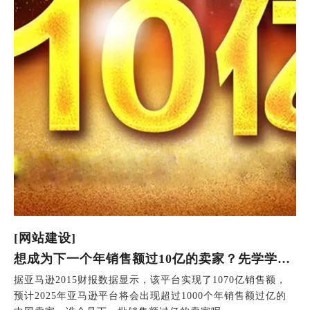
[网站建设]
想成为下一个年销售额过10亿的卖家？先学学怎么选品吧！
据亚马逊2015财报数据显示，该平台实现了1070亿销售额，
预计2025年亚马逊平台将会出现超过1000个年销售额过亿的