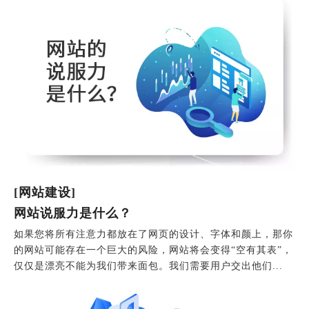
[网站建设]
网站说服力是什么？
如果您将所有注意力都放在了网页的设计、字体和颜上，那你
的网站可能存在一个巨大的风险，网站将会变得“空有其表”，
仅仅是漂亮不能为我们带来面包。我们需要用户交出他们...