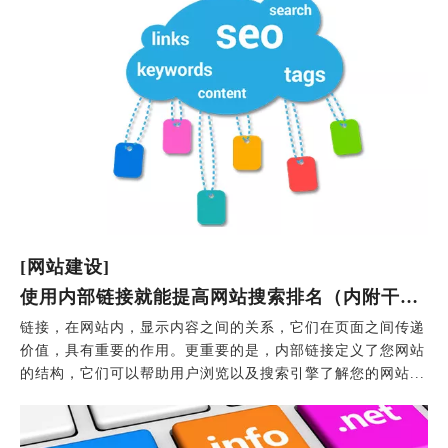
[网站建设]
使用内部链接就能提高网站搜索排名（内附干货）
链接，在网站内，显示内容之间的关系，它们在页面之间传递
价值，具有重要的作用。更重要的是，内部链接定义了您网站
的结构，它们可以帮助用户浏览以及搜索引擎了解您的网站...