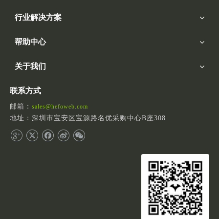
行业解决方案
帮助中心
关于我们
联系方式
邮箱：
sales@hefoweb.com
地址：深圳市宝安区宝源路名优采购中心B座308