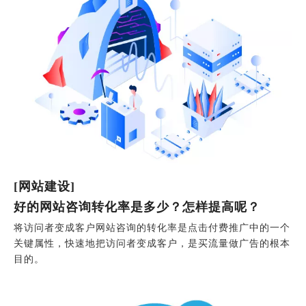
[网站建设]
好的网站咨询转化率是多少？怎样提高呢？
将访问者变成客户网站咨询的转化率是点击付费推广中的一个
关键属性，快速地把访问者变成客户，是买流量做广告的根本
目的。