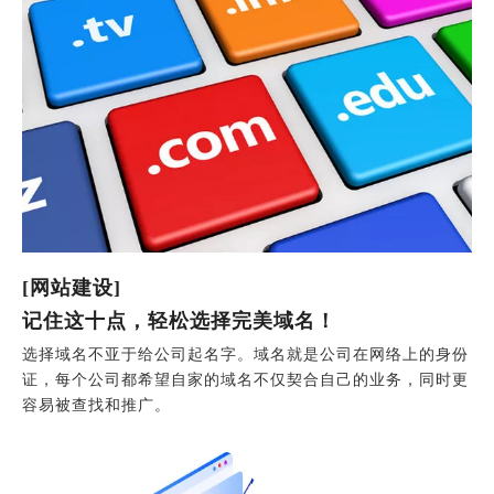
[网站建设]
记住这十点，轻松选择完美域名！
选择域名不亚于给公司起名字。域名就是公司在网络上的身份
证，每个公司都希望自家的域名不仅契合自己的业务，同时更
容易被查找和推广。