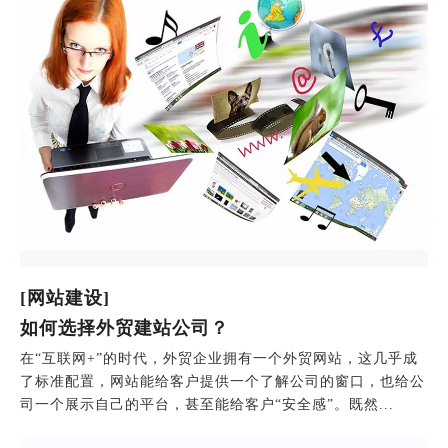
[网站建设]
如何选择外贸建站公司？
在“互联网+”的时代，外贸企业拥有一个外贸网站，这几乎成
了标准配置，网站能给客户提供一个了解公司的窗口，也给公
司一个展示自己的平台，甚至能给客户“安全感”。既然...