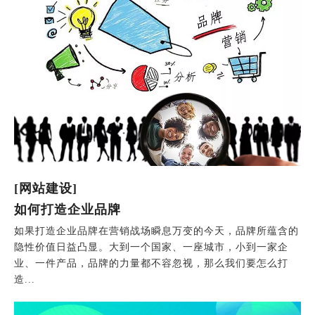
[网站建设]
如何打造企业品牌
如果打造企业品牌在营销战场瞬息万变的今天，品牌所蕴含的
隐性价值日益凸显。大到一个国家、一座城市，小到一家企
业、一件产品，品牌的力量都不容忽视，那么我们要怎么打
造...