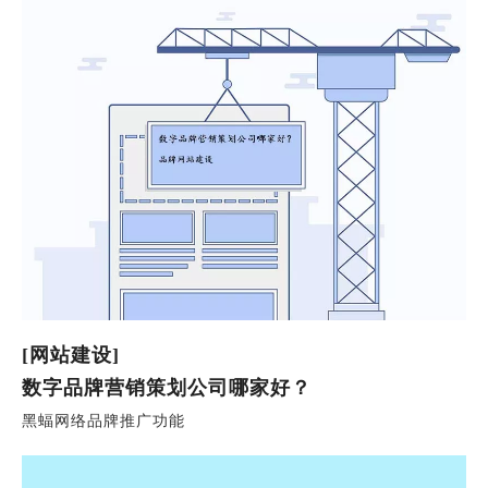
[网站建设]
数字品牌营销策划公司哪家好？
黑蝠网络品牌推广功能