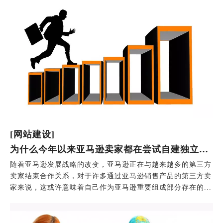
[网站建设]
为什么今年以来亚马逊卖家都在尝试自建独立商城？
随着亚马逊发展战略的改变，亚马逊正在与越来越多的第三方
卖家结束合作关系，对于许多通过亚马逊销售产品的第三方卖
家来说，这或许意味着自己作为亚马逊重要组成部分存在的...