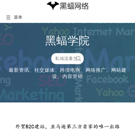
菜单
黑蝠学院
搜索
最新资讯、社交媒体、跨境电商、网络推广、网站建
设、内容营销