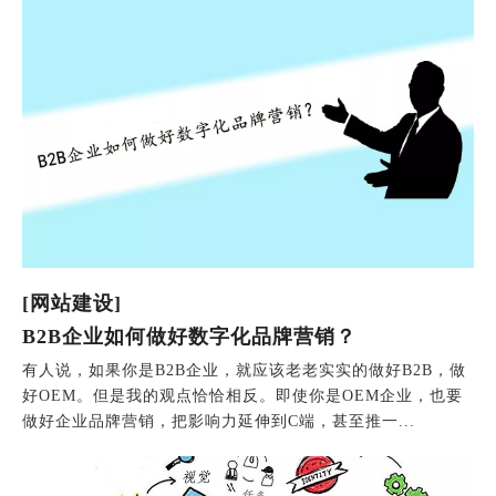
[网站建设]
B2B企业如何做好数字化品牌营销？
有人说，如果你是B2B企业，就应该老老实实的做好B2B，做
好OEM。但是我的观点恰恰相反。即使你是OEM企业，也要
做好企业品牌营销，把影响力延伸到C端，甚至推一...