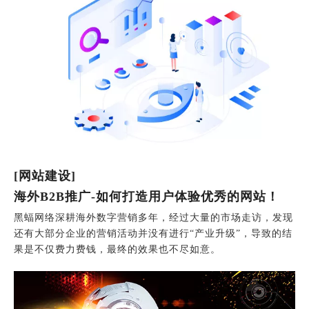
[网站建设]
海外B2B推广-如何打造用户体验优秀的网站！
黑蝠网络深耕海外数字营销多年，经过大量的市场走访，发现
还有大部分企业的营销活动并没有进行“产业升级”，导致的结
果是不仅费力费钱，最终的效果也不尽如意。