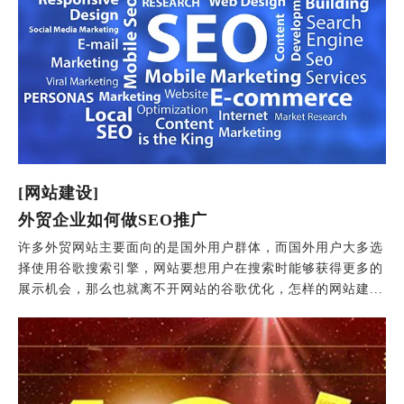
[网站建设]
外贸企业如何做SEO推广
许多外贸网站主要面向的是国外用户群体，而国外用户大多选
择使用谷歌搜索引擎，网站要想用户在搜索时能够获得更多的
展示机会，那么也就离不开网站的谷歌优化，怎样的网站建...