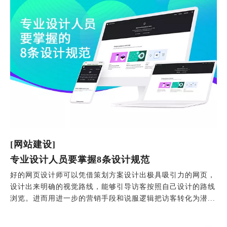
[网站建设]
专业设计人员要掌握8条设计规范
好的网页设计师可以凭借策划方案设计出极具吸引力的网页，
设计出来明确的视觉路线，能够引导访客按照自己设计的路线
浏览。进而用进一步的营销手段和说服逻辑把访客转化为潜...