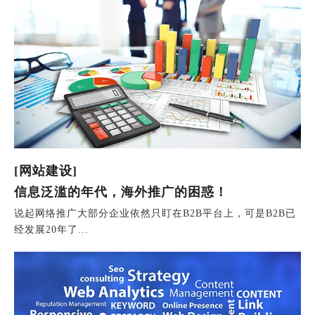
[网站建设]
信息泛滥的年代，海外推广的困惑！
说起网络推广大部分企业依然只盯在B2B平台上，可是B2B已
经发展20年了...