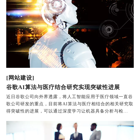
[网站建设]
谷歌AI算法与医疗结合研究实现突破性进展
近日谷歌公司向外界透露，将人工智能应用于医疗领域一直谷
歌公司研发的重点，目前将AI算法与医疗相结合的相关研究取
得突破性的进展，可以通过深度学习让机器具备分析与检...