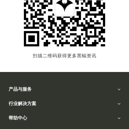
扫描二维码获得更多黑蝠资讯
产品与服务
行业解决方案
帮助中心