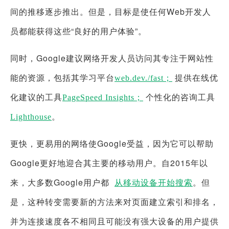
间的推移逐步推出。但是，目标是使任何Web开发人
员都能获得这些“良好的用户体验”。
同时，Google建议网络开发人员访问其专注于网站性
能的资源，包括其学习平台
提供在线优
web.dev./fast；
化建议的工具
个性化的咨询工具
PageSpeed Insights；
。
Lighthouse
更快，更易用的网络使Google受益，因为它可以帮助
Google更好地迎合其主要的移动用户。自2015年以
来，大多数Google用户都
。但
从移动设备开始搜索
是，这种转变需要新的方法来对页面建立索引和排名，
并为连接速度各不相同且可能没有强大设备的用户提供