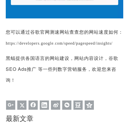
您可以通过谷歌官网测速网站查查您的网站速度如何：
https://developers.google.com/speed/pagespeed/insights/
黑蝠提供各国语言的网站建设，网站内容设计，谷歌
SEO Ads推广 等一些列数字营销服务，欢迎您来咨
询！
最新文章