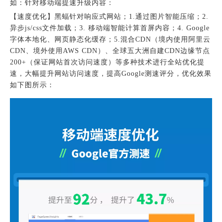
如：针对移动端提速升级内容：
【速度优化】黑蝠针对响应式网站；1.通过图片智能压缩；2.
异步js/css文件加载；3. 移动端智能计算首屏内容；4. Google
字体本地化、网页静态化缓存；5.混合CDN（境内使用阿里云
CDN、境外使用AWS CDN）、全球五大洲自建CDN边缘节点
200+（保证网站首次访问速度）等多种技术进行全站优化提
速，大幅提升网站访问速度，提高Google测速评分，优化效果
如下图所示：