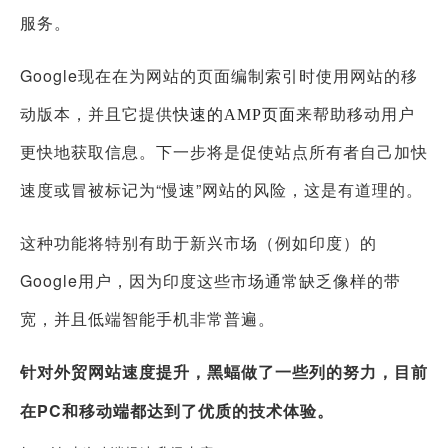
服务。
Google现在在为网站的页面
编制索引时
使用网站的移
动版本，并且它提供
来帮助移动用户
快速的AMP页面
更快地获取信息。下一步将是促使站点所有者自己加快
速度或冒被标记为“慢速”网站的风险，这是有道理的。
这种功能将特别有助于新兴市场（例如印度）的
Google用户，因为印度这些市场通常缺乏像样的带
宽，并且低端智能手机非常普遍。
针对外贸网站速度提升，黑蝠做了一些列的努力，目前
在PC和移动端都达到了优质的技术体验。