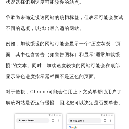
状况选择识别速度可能较慢的站点。
谷歌尚未确定慢速网站的确切标签，但表示可能会尝试
不同的选项，以找出最合适的网站。
例如，加载缓慢的网站可能会显示一个
“正在加载...”
页
面，其中包含警告（如警告图标）和显示“通常加载缓
慢”的文本。同时，加载速度较快的网站可能会在顶部
显示绿色进度指示器栏而不是蓝色的页面。
对于链接，Chrome可能会使用上下文菜单帮助用户了
解该网站是否运行缓慢，因此您可以决定是否要单击。