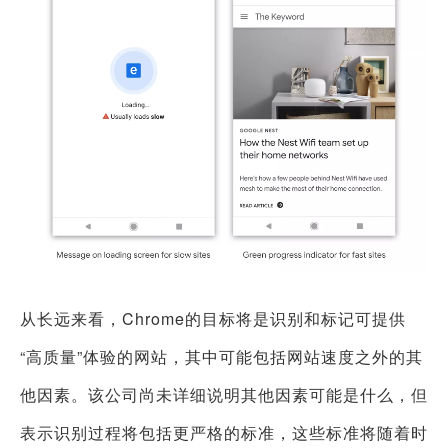
从长远来看，Chrome的目标将是识别和标记可提供
“高质量”体验的网站，其中可能包括网站速度之外的其
他因素。该公司尚未详细说明其他因素可能是什么，但
表示识别过程将包括更严格的标准，这些标准将随着时