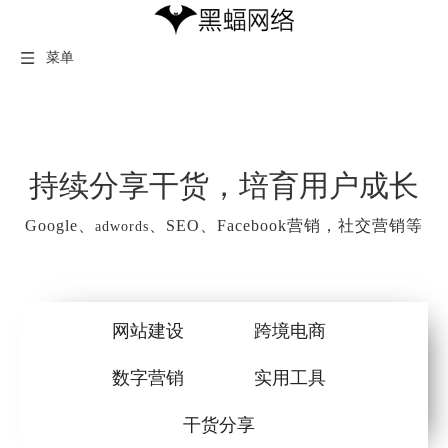
菜单
持续分享干货，培育用户成长
Google、
、SEO、Facebook营销，社交营销等
adwords
网站建设
跨境电商
数字营销
实用工具
干货分享