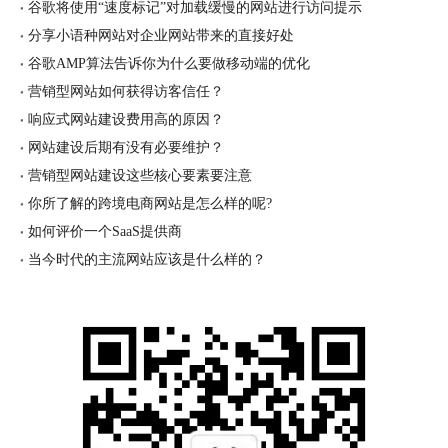
谷歌将使用“速度标记”对加载缓慢的网站进行访问提示
分享小语种网站对企业网站带来的直接好处
谷歌AMP算法告诉你为什么要做移动端的优化
营销型网站如何获得访客信任？
响应式网站建设费用高的原因？
网站建设后期有没有必要维护？
营销型网站建设这些核心要素要注意
你所了解的跨境电商网站是怎么样的呢?
如何评价一个SaaS提供商
当今时代的主流网站应该是什么样的？