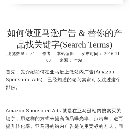
如何做亚马逊广告 & 替你的产
品找关键字(Search Terms)
浏览数量：
31
作者： 本站编辑 发布时间： 2016-11-
08 来源：
本站
["wechat","weibo","qzone","douban","email"]
首先，先介绍如何在亚马逊上做站内广告(Amazon
Sponsored Ads)
，已经知道的老鸟卖家可以跳过这个
部份。
Amazon Sponsored Ads 就是在亚马逊站内搜索买关
键字，用这样的方式来提高商品曝光率、点击率，进而
提升转化率。亚马逊的站内广告是使用竞标的方式，同