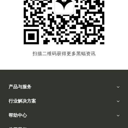
扫描二维码获得更多黑蝠资讯
产品与服务
行业解决方案
帮助中心