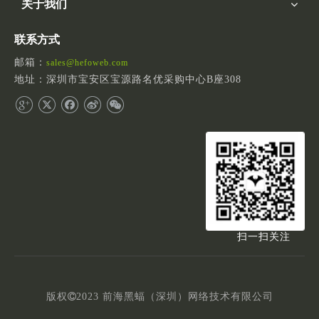
关于我们
联系方式
邮箱：
sales@hefoweb.com
地址：深圳市宝安区宝源路名优采购中心B座308
扫一扫关注
版权

2023
前海黑蝠（深圳）网络技术有限公司