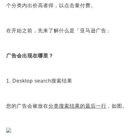
个分类内出价高者得，以点击量付费。
在开始之前，先来了解什么是「亚马逊广告」
广告会出现在哪里？
1. Desktop search搜索结果
您的广告会被放在
分类搜索结果的最后一行
，如图。