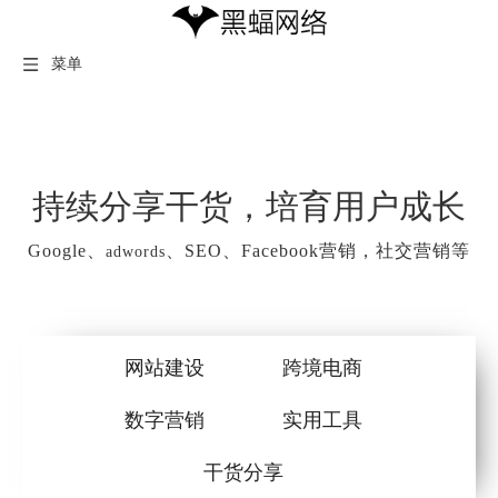
菜单
持续分享干货，培育用户成长
Google、
、SEO、Facebook营销，社交营销等
adwords
网站建设
跨境电商
数字营销
实用工具
干货分享