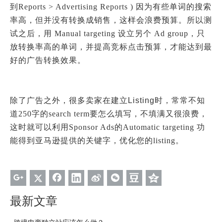
到Reports > Advertising Reports ) 因为有些单词的搜索
率高，但并没有转换成销售，这样会浪费预算。所以测
试之后，用 Manual targeting 设立另个 Ad group，只
放转换率高的单词，并提高竞标点击预算，才能达到最
好的广告转换效果。
除了广告之外，很多卖家在建立Listing
时，常常不知
道250字的search term要怎么填写，不填满又很浪费，
这时就可以利用Sponsor Ads的Automatic targeting 功
能得到亚马逊提供的关键字，优化您的listing。
最新文章