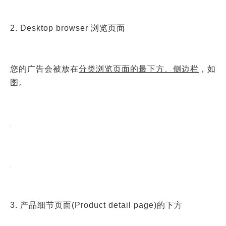
2. Desktop browser 浏览页面
您的广告会被放在
分类浏览页面的最下方、侧边栏
，如
图。
3. 产品细节页面(Product detail page)
的下方