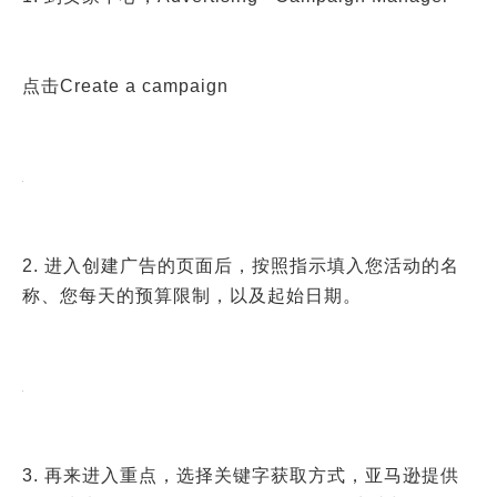
点击Create a campaign
2. 进入创建广告的页面后，按照指示填入您活动的名
称、您每天的预算限制，以及起始日期。
3. 再来进入重点，选择关键字获取方式，亚马逊提供