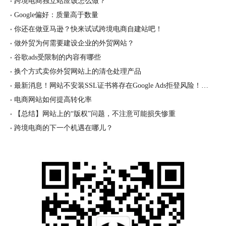
跨境电商独立站应该怎么做？
Google偏好：质量高于数量
你还在做亚马逊？快来试试跨境电商自建站吧！
做外贸为何需要建设企业的外贸网站？
谷歌ads受限制的内容有哪些
换个方式卖你外贸网站上的清仓处理产品
最新消息！网站不安装SSL证书将存在Google Ads拒登风险！！！
电商网站如何提高转化率
【总结】网站上的“版权”问题，不注意可能损失惨重
跨境电商的下一个机遇在哪儿？