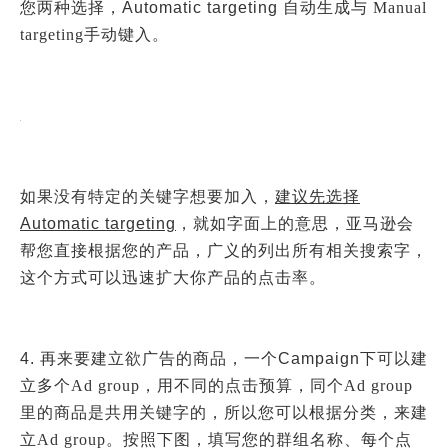
您两种选择，Automatic targeting
自动生成与 Manual
targeting手动键入。
如果没有特定的关键字想要加入，
建议先选择
Automatic targeting
，就如字面上的意思，亚马逊会
帮您直接根据您的产品，广义的列出所有相关搜索字，
这个方式可以迅速扩大你产品的点击率。
4. 再来要建立欲广告的商品，一个Campaign
下可以建
立多个Ad group，用不同的点击预算，同个Ad group
里的商品是共用关键字的，所以您可以根据分类，来建
立Ad group。按照下图，填写您的群组名称、每个点