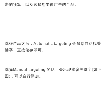
击的预算，以及选择您要做广告的产品。
选好产品之后，Automatic targeting
会帮您自动找关
键字，直接储存即可。
选择Manual targeting
的话，会出现建议关键字(如下
图)，可以自行添加。