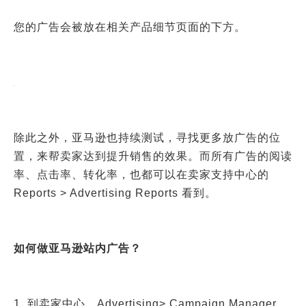
您的广告会被放在相关产品细节页面的下方。
除此之外，亚马逊也持续测试，寻找更多放广告的位
置，来帮卖家达到提升销售的效果。而所有广告的阅读
率、点击率、转化率，也都可以在卖家支持中心的
Reports > Advertising Reports
看到。
如何做亚马逊站内广告？
1. 到卖家中心，Advertising> Campaign Manager