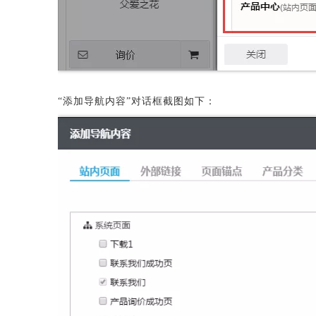
“添加导航内容”对话框截图如下：