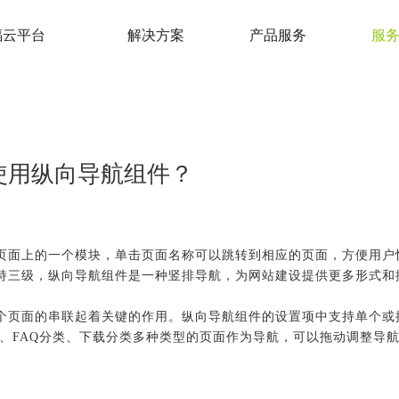
蝠云平台
解决方案
产品服务
服
使用纵向导航组件？
页面上的一个模块，单击页面名称可以跳转到相应的页面，方便用户
持三级，纵向导航组件是一种竖排导航，为网站建设提供更多形式和
个页面的串联起着关键的作用。纵向导航组件的设置项中支持单个或
、FAQ分类、下载分类多种类型的页面作为导航，可以拖动调整导