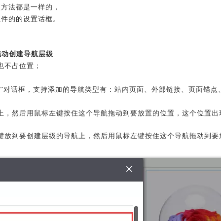
项方法都是一样的，
组件的的设置话框。
拖动创建导航层级
也不占位置；
”对话框，
支持添加的导航类型有：站内页面、外部链接、页面锚点
上，然后用鼠标左键按住这个导航拖动到要放置的位置，这个位置出
键放到要创建层级的导航上，然后用鼠标左键按住这个导航拖动到要