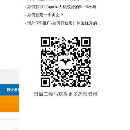
如何获取hCaptcha人机校验的SiteKey与密钥？
如何新建一个页面？
海外B2B推广-如何打造用户体验优秀的网站！
扫描二维码获得更多黑蝠资讯