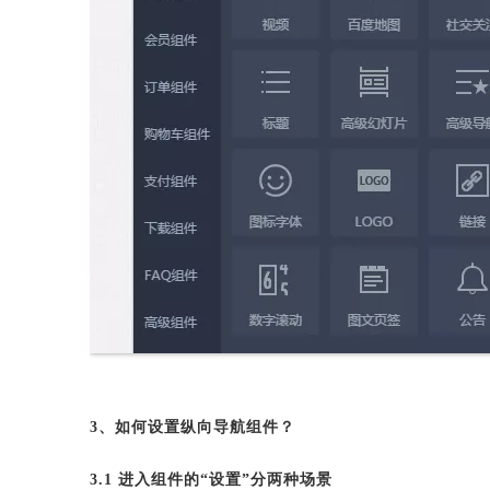
3、如何设置纵向导航组件？
3.1 进入组件的“设置”分两种场景