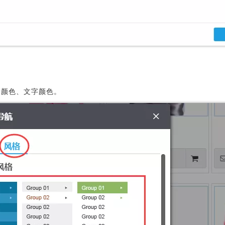
景颜色、文字颜色。