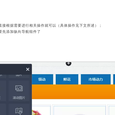
直接根据需要进行相关操作就可以（具体操作见下文所述）；
要先添加纵向导航组件了