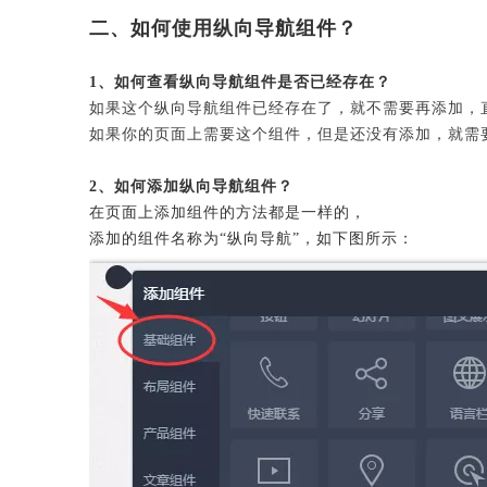
二、如何使用纵向导航组件？
1、如何查看纵向导航组件是否已经存在？
如果这个纵向导航组件已经存在了，就不需要再添加，
如果你的页面上需要这个组件，但是还没有添加，就需
2、如何添加纵向导航组件？
在页面上添加组件的方法都是一样的，
添加的组件名称为“纵向导航”，如下图所示：