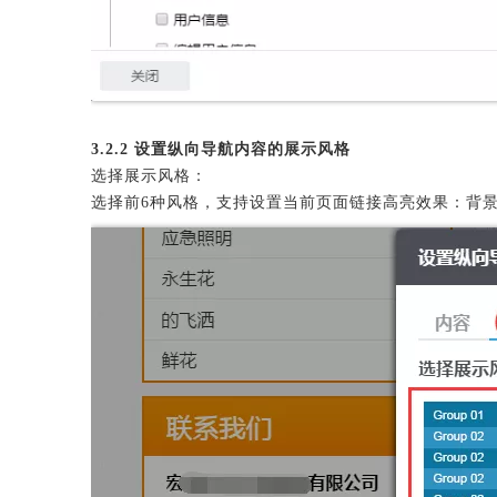
3.2.2 设置纵向导航内容的展示风格
选择展示风格：
选择前6种风格，支持设置当前页面链接高亮效果：背