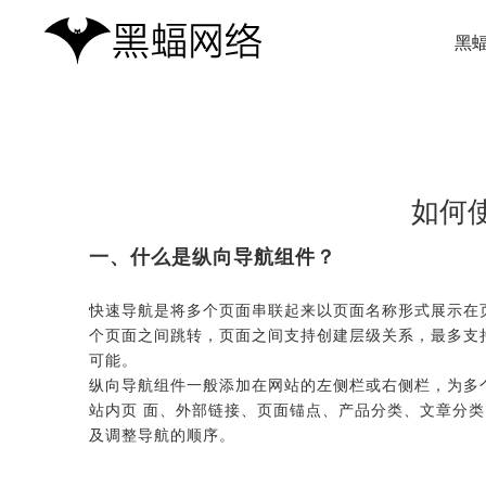
黑
如何
一、什么是纵向导航组件？
快速导航是将多个页面串联起来以页面名称形式展示在
个页面之间跳转，页面之间支持创建层级关系，最多支
可能。
纵向导航组件一般添加在网站的左侧栏或右侧栏，为多
站内页 面、外部链接、页面锚点、产品分类、文章分类
及调整导航的顺序。