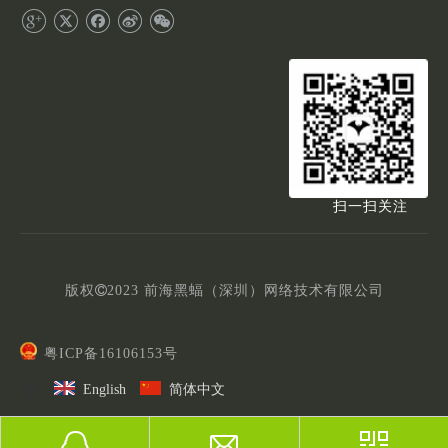
扫一扫关注
版权

2023
前海黑蝠（深圳）网络技术有限公司
粤ICP备16106153号
English
简体中文
前海黑蝠（深圳）网络技术有限公司是
深圳网站建设公司
、
谷
歌推广公司、
专业网站建设公司
，为您提供外贸网站建设、
品