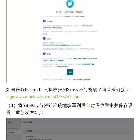
如何获取hCaptcha人机校验的SiteKey与密钥？请查看链接：
https://www.hefoweb.cn/id43756257.html
（3）将SiteKey与密钥准确地填写到后台对应位置中并保存设
置，重新发布站点；