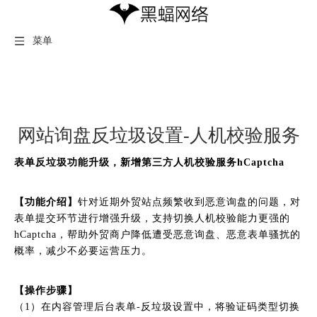
菜单
网站询盘反垃圾设置-人机校验服务
表单反垃圾功能升级，新增第三方人机校验服务hCaptcha
【功能介绍】
针对近期外贸站点频繁收到恶意询盘的问题，对
表单提交环节进行增强升级，支持切换人机校验能力更强的
hCaptcha，帮助外贸商户降低遭受恶意询盘、恶意表单骚扰的
概率，减少不必要运营压力。
【操作步骤】
（1）在内容管理后台表单-反垃圾设置中，将验证码类型切换