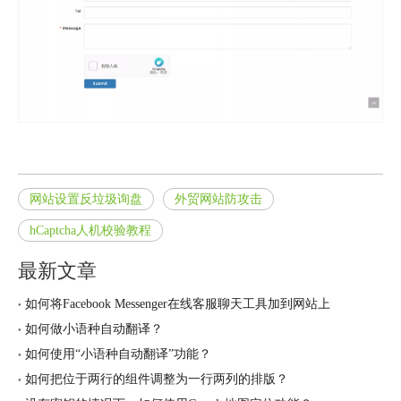
网站设置反垃圾询盘
外贸网站防攻击
hCaptcha人机校验教程
最新文章
如何将Facebook Messenger在线客服聊天工具加到网站上
如何做小语种自动翻译？
如何使用“小语种自动翻译”功能？
如何把位于两行的组件调整为一行两列的排版？