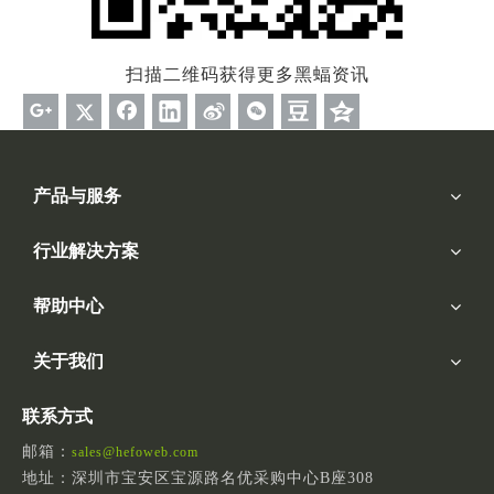
扫描二维码获得更多黑蝠资讯
产品与服务
行业解决方案
帮助中心
关于我们
联系方式
邮箱：
sales@hefoweb.com
地址：深圳市宝安区宝源路名优采购中心B座308