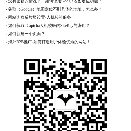
没有密钥的情况下，如何使用Google地图定位功能？
谷歌（Google）地图定位不到具体的地址，怎么办？
网站询盘反垃圾设置-人机校验服务
如何获取hCaptcha人机校验的SiteKey与密钥？
如何新建一个页面？
海外B2B推广-如何打造用户体验优秀的网站！