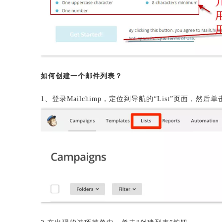
如何创建一个邮件列表？
1、登录Mailchimp，定位到导航的“List”页面，然后