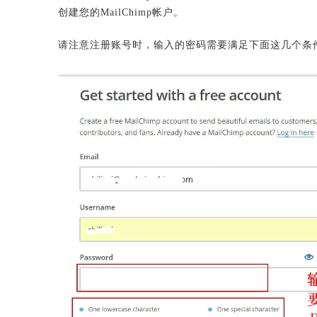
创建您的MailChimp帐户。
请注意注册账号时，输入的密码需要满足下面这几个条