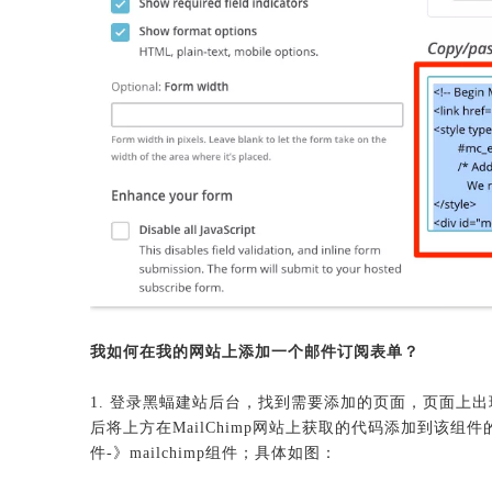
我如何在我的网站上添加一个邮件订阅表单？
1. 登录黑蝠建站后台，找到需要添加的页面，页面上
后将上方在MailChimp网站上获取的代码添加到该
件-》mailchimp组件；具体如图：