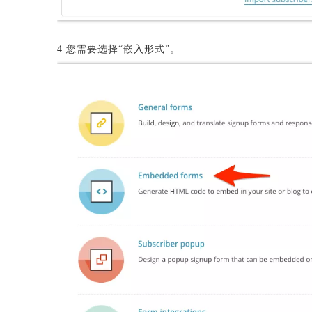
4.您需要选择“嵌入形式”。