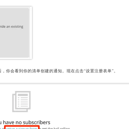
存后，你会看到你的清单创建的通知。现在点击“设置注册表单”。