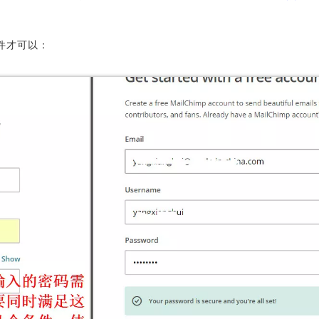
件才可以：