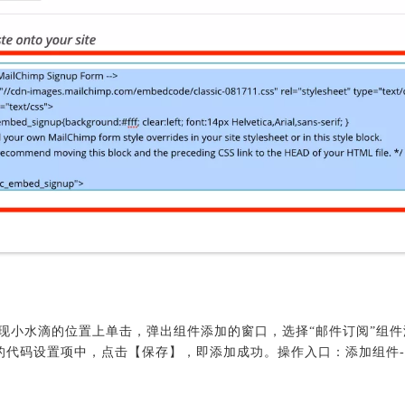
出现小水滴的位置上单击，弹出组件添加的窗口，选择“邮件订阅”组
组件的代码设置项中，点击【保存】，即添加成功。操作入口：添加组件