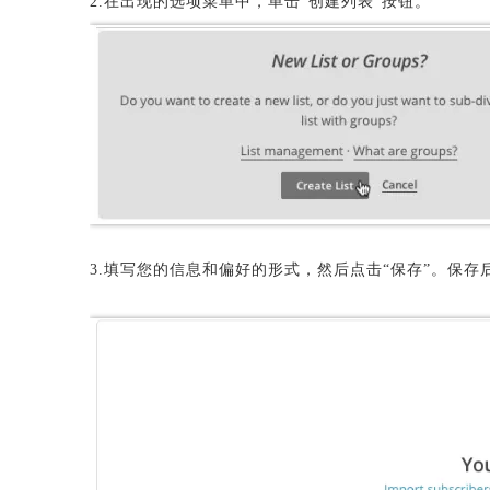
2.在出现的选项菜单中，单击“创建列表”按钮。
3.填写您的信息和偏好的形式，然后点击“保存”。保