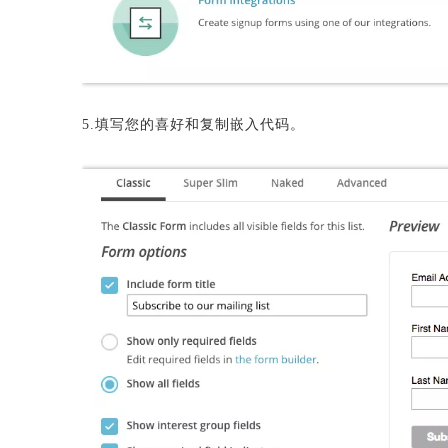
5.填写您的喜好和复制嵌入代码。