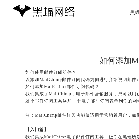
黑
如何添加Ma
如何使用邮件订阅组件？
以添加MailChimp邮件订阅代码为例进行介绍说明邮
如何添加MailChimp邮件订阅代码？
我们集成了MailChimp，电子邮件营销服务，您可
这个邮件订阅工具添加一个电子邮件订阅表单到你的网
注：MailChimp邮件订阅功能仅适用于营销版用户
【入门篇】
我们集成MailChimp电子邮件订阅工具，让你在黑