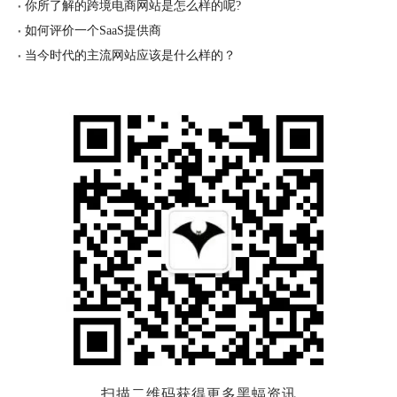
你所了解的跨境电商网站是怎么样的呢?
如何评价一个SaaS提供商
当今时代的主流网站应该是什么样的？
扫描二维码获得更多黑蝠资讯