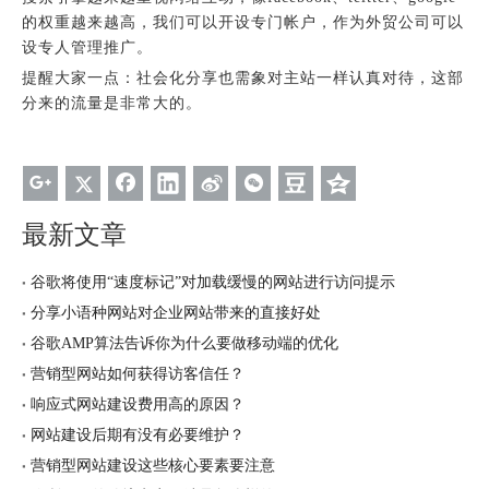
的权重越来越高，我们可以开设专门帐户，作为外贸公司可以
设专人管理推广。
提醒大家一点：社会化分享也需象对主站一样认真对待，这部
分来的流量是非常大的。
最新文章
谷歌将使用“速度标记”对加载缓慢的网站进行访问提示
分享小语种网站对企业网站带来的直接好处
谷歌AMP算法告诉你为什么要做移动端的优化
营销型网站如何获得访客信任？
响应式网站建设费用高的原因？
网站建设后期有没有必要维护？
营销型网站建设这些核心要素要注意