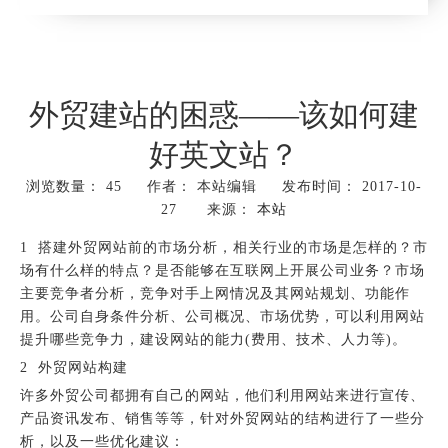
外贸建站的困惑——该如何建
好英文站？
浏览数量：
45
作者： 本站编辑 发布时间： 2017-10-
27 来源：
本站
["wechat","weibo","qzone","douban","email"]
1 搭建外贸网站前的市场分析，相关行业的市场是怎样的？市
场有什么样的特点？是否能够在互联网上开展公司业务？市场
主要竞争者分析，竞争对手上网情况及其网站规划、功能作
用。公司自身条件分析、公司概况、市场优势，可以利用网站
提升哪些竞争力，建设网站的能力(费用、技术、人力等)。
2 外贸网站构建
许多外贸公司都拥有自己的网站，他们利用网站来进行宣传、
产品资讯发布、销售等等，针对外贸网站的结构进行了一些分
析，以及一些优化建议：