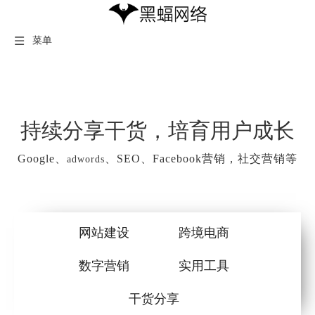
菜单
持续分享干货，培育用户成长
Google、
、SEO、Facebook营销，社交营销等
adwords
网站建设
跨境电商
数字营销
实用工具
干货分享