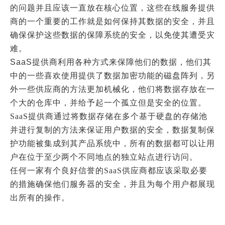
的问题并且应该一直放在核心位置，这些
在线服务
提供
商的一个重要的工作就是如何保持其数据的安全，并且
确保保护这些数据的保障系统的安全，以免使其遭受灾
难。
SaaS
提供
商利用各种方式来保障他们的数据，他们其
中的一些喜欢使用提供了数据加密功能的磁盘阵列，另
外一些供应商的方法更加机械化，他们将数据存放在一
个大的仓库中，并给予起一个孤立但是安全的位置。
SaaS
提供商通过将数据存储在多个基于硬盘的存储池
并进行复制的方法来保证用户数据的安全，数据复制保
护功能被集成到其产品系统中，所有的数据都可以让用
户在位于至少两个不同地点的独立站点进行访问。
任何一家有个良好信誉的
SaaS
供应商都应该采取必要
的措施确保他们服务器的安全，并且为每个用户都展现
出所有的操作。