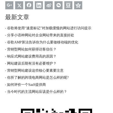
最新文章
谷歌将使用“速度标记”对加载缓慢的网站进行访问提示
分享小语种网站对企业网站带来的直接好处
谷歌AMP算法告诉你为什么要做移动端的优化
营销型网站如何获得访客信任？
响应式网站建设费用高的原因？
网站建设后期有没有必要维护？
营销型网站建设这些核心要素要注意
你所了解的跨境电商网站是怎么样的呢?
如何评价一个SaaS提供商
当今时代的主流网站应该是什么样的？