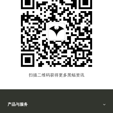
扫描二维码获得更多黑蝠资讯
产品与服务