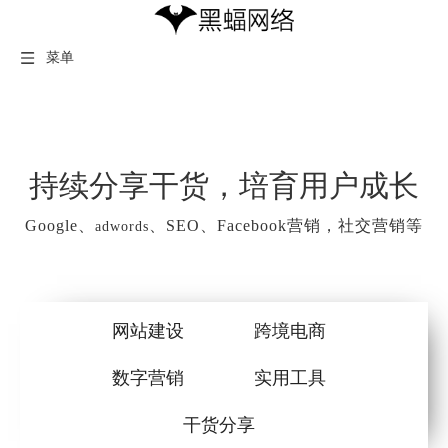
菜单
持续分享干货，培育用户成长
Google、
、SEO、Facebook营销，社交营销等
adwords
网站建设
跨境电商
数字营销
实用工具
干货分享