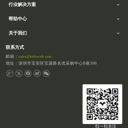
行业解决方案
帮助中心
关于我们
联系方式
邮箱：
sales@hefoweb.com
地址：深圳市宝安区宝源路名优采购中心B座308
扫一扫关注