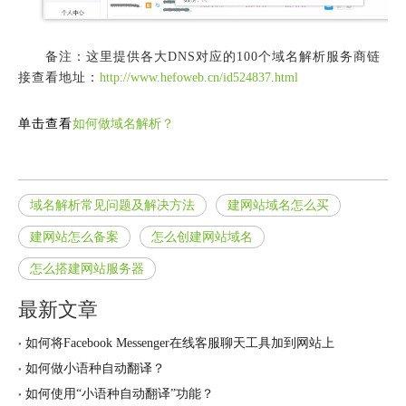
备注：这里提供各大DNS对应的100个域名解析服务商链
接查看地址：
http://www.hefoweb.cn/id524837.html
单击查看
如何做域名解析？
域名解析常见问题及解决方法
建网站域名怎么买
建网站怎么备案
怎么创建网站域名
怎么搭建网站服务器
最新文章
如何将Facebook Messenger在线客服聊天工具加到网站上
如何做小语种自动翻译？
如何使用“小语种自动翻译”功能？