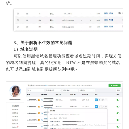
析。
3、关于解析不生效的常见问题
1）域名过期
可以使用黑蝠域名管理功能查看域名过期时间，实现方便
的域名到期提醒，真的很实用，BTW:不是在黑蝠购买的域名
也可以添加到域名到期提醒队列中哦~