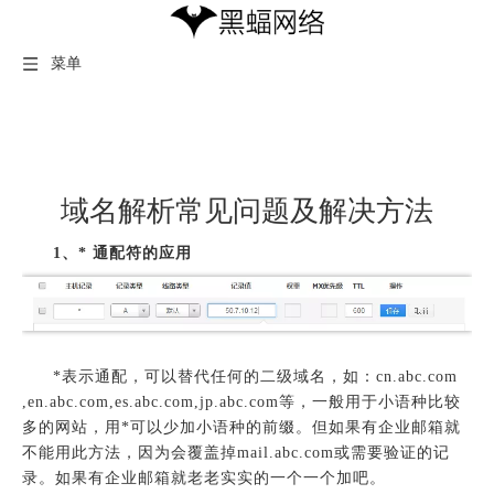
菜单
域名解析常见问题及解决方法
1、* 通配符的应用
*表示通配，可以替代任何的二级域名，如：cn.abc.com
,en.abc.com,es.abc.com,jp.abc.com等，
一般用于小语种比较
多的网站，用*可以少加小语种的前缀。但如果有企业邮箱就
不能用此方法，因为会覆盖掉mail.abc.com或需要验证的记
录。如果有企业邮箱就老老实实的一个一个加吧。