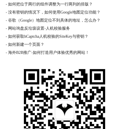
如何把位于两行的组件调整为一行两列的排版？
没有密钥的情况下，如何使用Google地图定位功能？
谷歌（Google）地图定位不到具体的地址，怎么办？
网站询盘反垃圾设置-人机校验服务
如何获取hCaptcha人机校验的SiteKey与密钥？
如何新建一个页面？
海外B2B推广-如何打造用户体验优秀的网站！