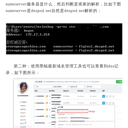
nameserver服务器是什么，然后判断是谁家的解析，比如下图
nameserver是dnspod.net自然是dnspod.net解析的；
第二种：使用黑蝠最新域名管理工具也可以查看到dns记
录，如下图所示：