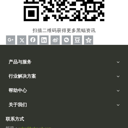
扫描二维码获得更多黑蝠资讯
产品与服务
行业解决方案
帮助中心
关于我们
联系方式