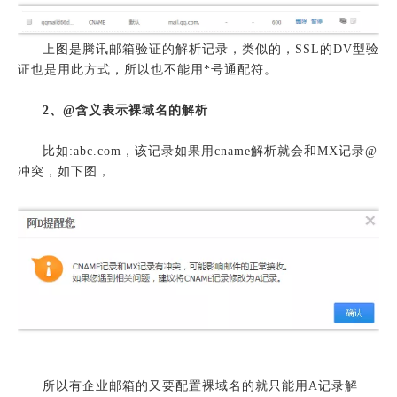
上图是腾讯邮箱验证的解析记录，类似的，SSL的DV型验
证也是用此方式，所以也不能用*号通配符。
2、@含义表示裸域名的解析
比如:abc.com，该记录如果用cname解析就会和MX记录@
冲突，如下图，
所以有企业邮箱的又要配置裸域名的就只能用A记录解