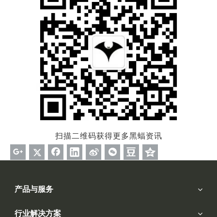
扫描二维码获得更多黑蝠资讯
产品与服务
行业解决方案