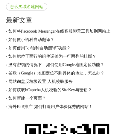
怎么买域名建网站
最新文章
如何将Facebook Messenger在线客服聊天工具加到网站上
如何做小语种自动翻译？
如何使用“小语种自动翻译”功能？
如何把位于两行的组件调整为一行两列的排版？
没有密钥的情况下，如何使用Google地图定位功能？
谷歌（Google）地图定位不到具体的地址，怎么办？
网站询盘反垃圾设置-人机校验服务
如何获取hCaptcha人机校验的SiteKey与密钥？
如何新建一个页面？
海外B2B推广-如何打造用户体验优秀的网站！