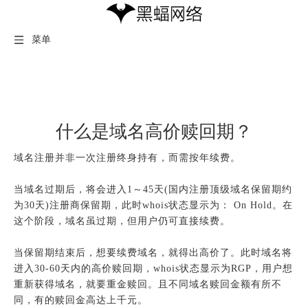
菜单
什么是域名高价赎回期？
域名注册并非一次注册终身持有，而需按年续费。
当域名过期后，将会进入1～45天(国内注册顶级域名保留期约
为30天)注册商保留期，此时whois状态显示为： On Hold。在
这个阶段，域名虽过期，但用户仍可直接续费。
当保留期结束后，想要续费域名，就得出高价了。此时域名将
进入30-60天内的高价赎回期，whois状态显示为RGP，用户想
重新获得域名，就要重金赎回。且不同域名赎回金额有所不
同，有的赎回金高达上千元。