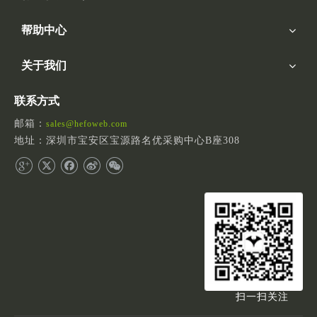
帮助中心
关于我们
联系方式
邮箱：
sales@hefoweb.com
地址：深圳市宝安区宝源路名优采购中心B座308
扫一扫关注