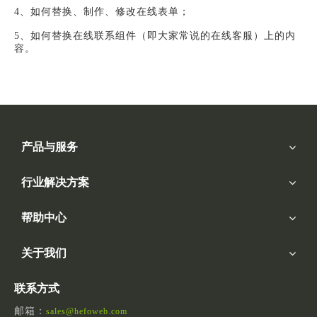
4、如何替换、制作、修改在线表单；
5、如何替换在线联系组件（即大家常说的在线客服）上的内
容。
产品与服务
行业解决方案
帮助中心
关于我们
联系方式
邮箱：
sales@hefoweb.com