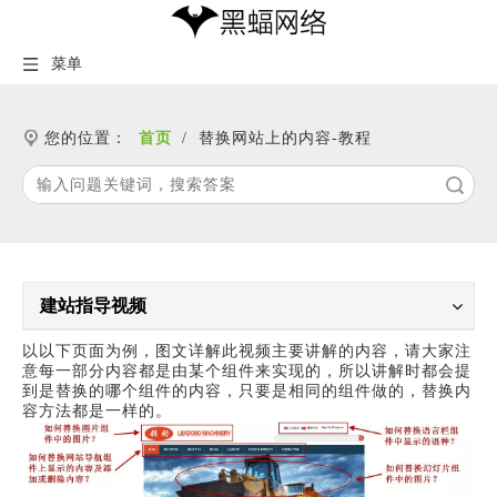
菜单
您的位置：
首页
/
替换网站上的内容-教程
搜索
建站指导视频
以以下页面为例，图文详解此视频主要讲解的内容，请大家注
意每一部分内容都是由某个组件来实现的，所以讲解时都会提
到是替换的哪个组件的内容，只要是相同的组件做的，替换内
容方法都是一样的。