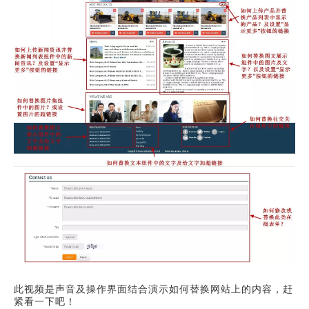
此视频是声音及操作界面结合演示如何替换网站上的内容，赶
紧看一下吧！