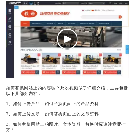
如何替换网站上的内容呢？此次视频做了详细介绍，主要包括
以下几部分内容：
1、如何上传产品，如何替换页面上的产品资料；
2、如何上传文章，如何替换页面上的文章资料；
3、如何替换网站上的图片、文本资料，替换时应该注意哪些
方面；