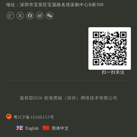
地址：深圳市宝安区宝源路名优采购中心B座308
扫一扫关注
版权

2026
前海黑蝠（深圳）网络技术有限公司
粤ICP备16106153号
English
简体中文