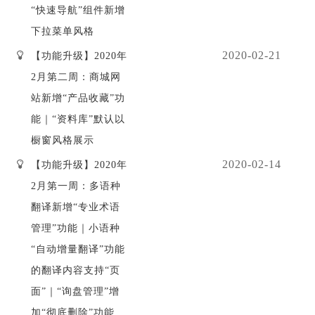
“快速导航”组件新增
下拉菜单风格
2020-02-21
【功能升级】2020年
2月第二周：商城网
站新增“产品收藏”功
能｜“资料库”默认以
橱窗风格展示
2020-02-14
【功能升级】2020年
2月第一周：多语种
翻译新增“专业术语
管理”功能｜小语种
“自动增量翻译”功能
的翻译内容支持“页
面”｜“询盘管理”增
加“彻底删除”功能