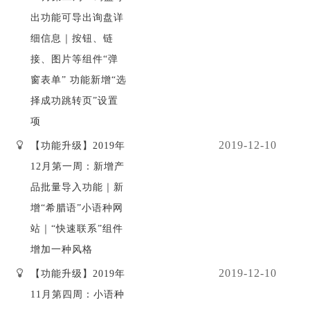
出功能可导出询盘详
细信息｜按钮、链
接、图片等组件“弹
窗表单” 功能新增“选
择成功跳转页”设置
项
2019-12-10
【功能升级】2019年
12月第一周：新增产
品批量导入功能｜新
增“希腊语”小语种网
站｜“快速联系”组件
增加一种风格
2019-12-10
【功能升级】2019年
11月第四周：小语种