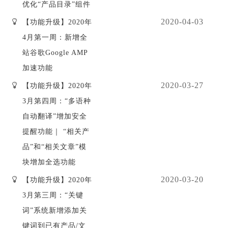
优化“产品目录”组件
2020-04-03
【功能升级】2020年
4月第一周：新增全
站谷歌Google AMP
加速功能
2020-03-27
【功能升级】2020年
3月第四周：“多语种
自动翻译”增加安全
提醒功能｜ “相关产
品”和“相关文章”模
块增加全选功能
2020-03-20
【功能升级】2020年
3月第三周：“关键
词”系统新增添加关
键词到已有产品/文