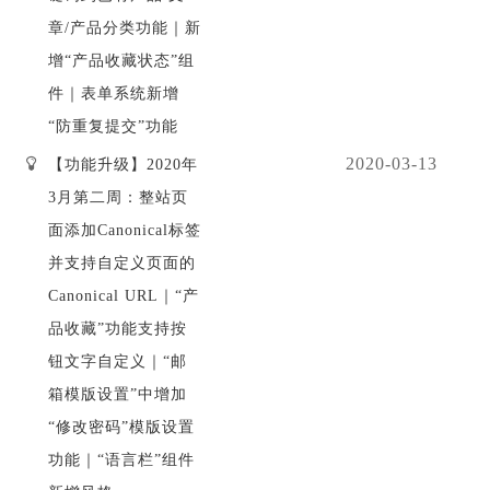
章/产品分类功能｜新
增“产品收藏状态”组
件｜表单系统新增
“防重复提交”功能
2020-03-13
【功能升级】2020年
3月第二周：整站页
面添加Canonical标签
并支持自定义页面的
Canonical URL｜“产
品收藏”功能支持按
钮文字自定义｜“邮
箱模版设置”中增加
“修改密码”模版设置
功能｜“语言栏”组件