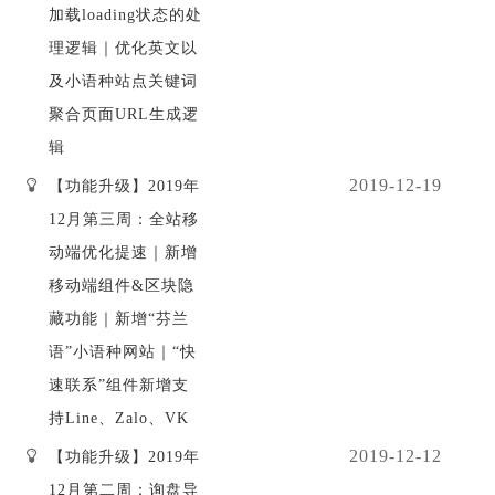
加载loading状态的处
理逻辑｜优化英文以
及小语种站点关键词
聚合页面URL生成逻
辑
2019-12-19
【功能升级】2019年
12月第三周：全站移
动端优化提速｜新增
移动端组件&区块隐
藏功能｜新增“芬兰
语”小语种网站｜“快
速联系”组件新增支
持Line、Zalo、VK
2019-12-12
【功能升级】2019年
12月第二周：询盘导