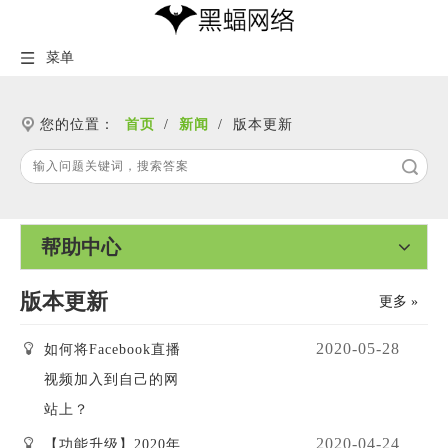
菜单
您的位置：
首页
/
新闻
/
版本更新
搜索
帮助中心
版本更新
更多 »
2020-05-28
如何将Facebook直播
视频加入到自己的网
站上？
2020-04-24
【功能升级】2020年