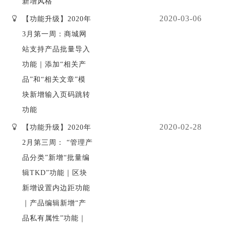
新增风格
2020-03-06
【功能升级】2020年
3月第一周：商城网
站支持产品批量导入
功能｜添加“相关产
品”和“相关文章”模
块新增输入页码跳转
功能
2020-02-28
【功能升级】2020年
2月第三周： “管理产
品分类”新增“批量编
辑TKD”功能｜区块
新增设置内边距功能
｜产品编辑新增“产
品私有属性”功能｜