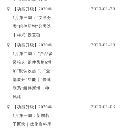
2020-01-20
【功能升级】2020年
1月第三周：“文章分
类”组件新增“分类选
中样式”设置项
2020-01-10
【功能升级】2020年
1月第二周： “产品多
级筛选”组件风格6增
加“默认收起 ”、“全
部展开”功能｜“快速
联系”组件新增一种
风格
2020-01-03
【功能升级】2020年
1月第一周：新增若
干区块｜优化资料库