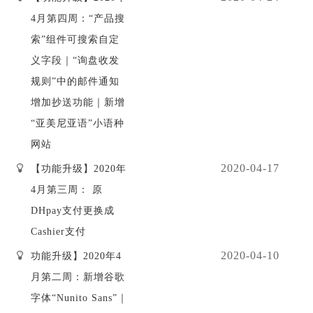
4月第四周：“产品搜
索”组件可搜索自定
义字段｜“询盘收发
规则”中的邮件通知
增加抄送功能｜新增
“亚美尼亚语”小语种
网站
2020-04-17
【功能升级】2020年
4月第三周： 原
DHpay支付更换成
Cashier支付
2020-04-10
功能升级】2020年4
月第二周：新增谷歌
字体“Nunito Sans”｜