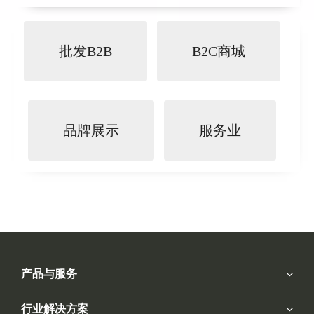
批发B2B
B2C商城
品牌展示
服务业
产品与服务
行业解决方案