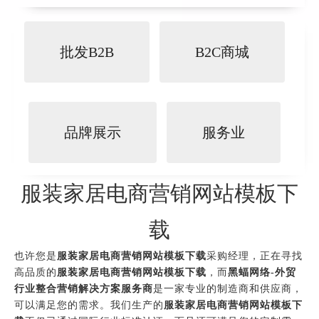
批发B2B
B2C商城
品牌展示
服务业
服装家居电商营销网站模板下
载
也许您是
服装家居电商营销网站模板下载
采购经理，正在寻找
高品质的
服装家居电商营销网站模板下载
，而
黑蝠网络-外贸
行业整合营销解决方案服务商
是一家专业的制造商和供应商，
可以满足您的需求。我们生产的
服装家居电商营销网站模板下