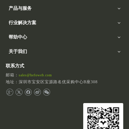
产品与服务
行业解决方案
帮助中心
关于我们
联系方式
邮箱：
sales@hefoweb.com
地址：深圳市宝安区宝源路名优采购中心B座308