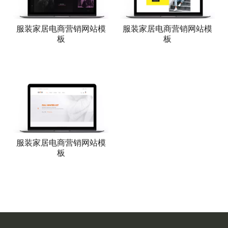
服装家居电商营销网站模
服装家居电商营销网站模
板
板
服装家居电商营销网站模
板