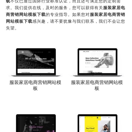
载
不仅已通过国际行业标准认证，而且还可满足您的定制需
求。我们提供在线，及时的服务，您可以获得有关
服装家居电
商营销网站模板下载
的专业指导。如果您对
服装家居电商营销
网站模板下载
感兴趣，请不要犹豫与我们联系，我们不会让您
失望。
服装家居电商营销网站模
服装家居电商营销网站模
板
板