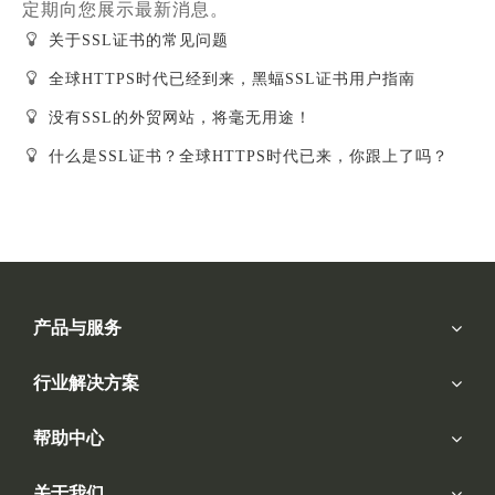
定期向您展示最新消息。
关于SSL证书的常见问题
全球HTTPS时代已经到来，黑蝠SSL证书用户指南
没有SSL的外贸网站，将毫无用途！
什么是SSL证书？全球HTTPS时代已来，你跟上了吗？
产品与服务
行业解决方案
帮助中心
关于我们