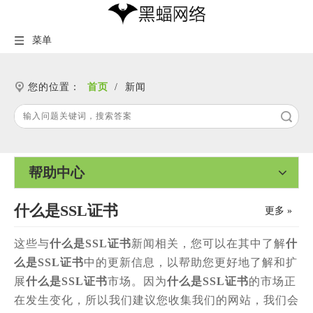
菜单
您的位置：
首页
/
新闻
搜索
帮助中心
什么是SSL证书
更多 »
这些与
什么是SSL证书
新闻相关，您可以在其中了解
什
么是SSL证书
中的更新信息，以帮助您更好地了解和扩
展
什么是SSL证书
市场。因为
什么是SSL证书
的市场正
在发生变化，所以我们建议您收集我们的网站，我们会